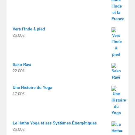
Vers l'Inde à pied
25.00
€
Sako Ravi
22.00
€
Une Histoire du Yoga
17.00
€
Le Hatha Yoga et ses Systèmes Énergétiques
25.00
€