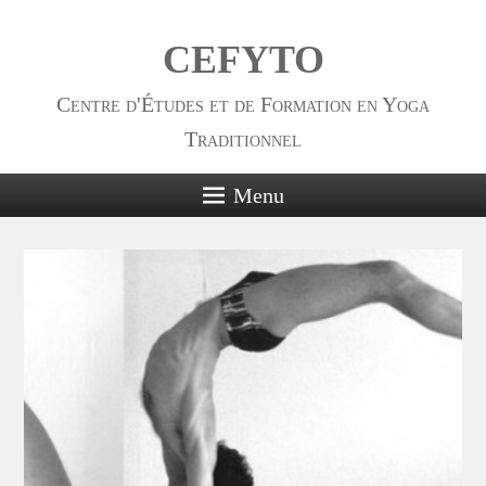
CEFYTO
Centre d'Études et de Formation en Yoga
Traditionnel
Menu