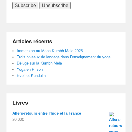
Articles récents
Immersion au Maha Kumbh Mela 2025
Trois niveaux de langage dans l’enseignement du yoga
Déluge sur la Kumbh Mela
Yoga en Prison
Eveil et Kundalini
Livres
Allers-retours entre l'Inde et la France
20.00
€