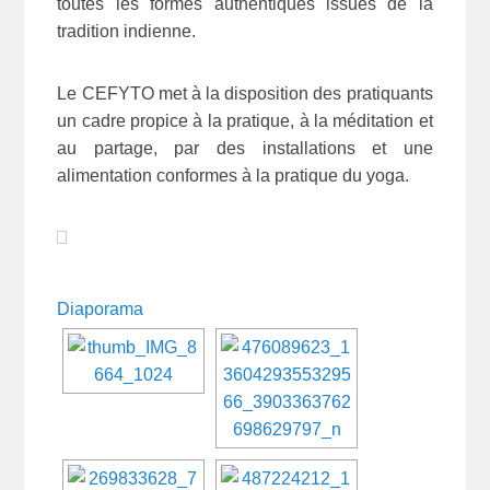
toutes les formes authentiques issues de la
tradition indienne.
Le CEFYTO met à la disposition des pratiquants
un cadre propice à la pratique, à la méditation et
au partage, par des installations et une
alimentation conformes à la pratique du yoga.
Diaporama