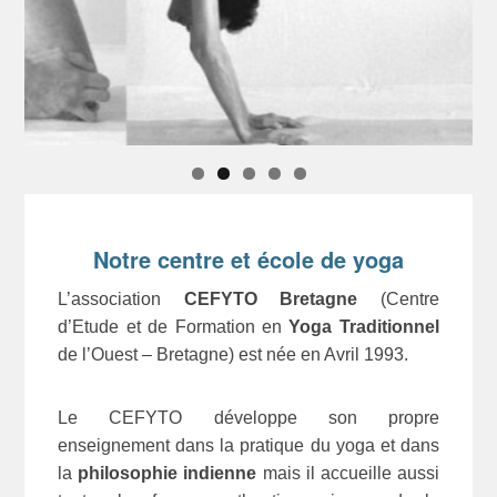
Notre centre et école de yoga
L’association
CEFYTO Bretagne
(Centre
d’Etude et de Formation en
Yoga Traditionnel
de l’Ouest – Bretagne) est née en Avril 1993.
Le CEFYTO développe son propre
enseignement dans la pratique du yoga et dans
la
philosophie indienne
mais il accueille aussi