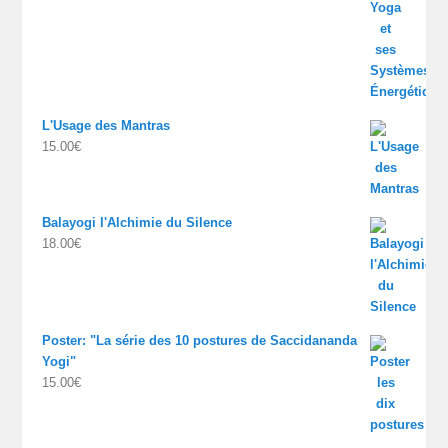
L'Usage des Mantras
15.00
€
Balayogi l'Alchimie du Silence
18.00
€
Poster: "La série des 10 postures de Saccidananda
Yogi"
15.00
€