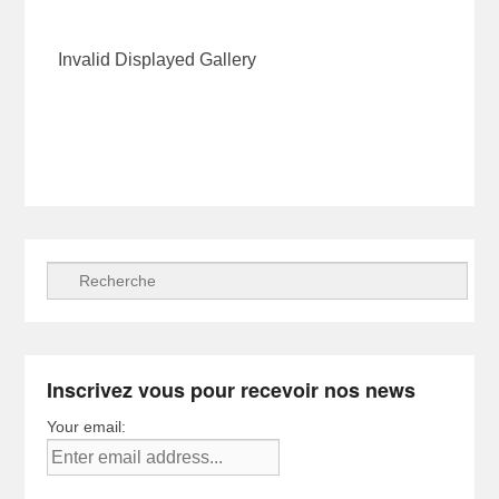
Invalid Displayed Gallery
Recherche
Inscrivez vous pour recevoir nos news
Your email: