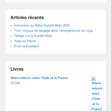
Articles récents
Immersion au Maha Kumbh Mela 2025
Trois niveaux de langage dans l’enseignement du yoga
Déluge sur la Kumbh Mela
Yoga en Prison
Eveil et Kundalini
Livres
Allers-retours entre l'Inde et la France
20.00
€