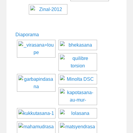
Diaporama