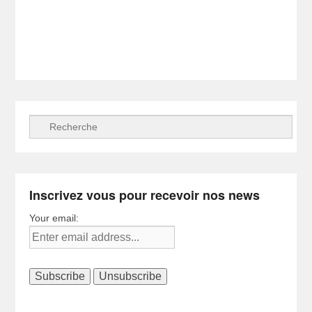
Recherche
Inscrivez vous pour recevoir nos news
Your email: