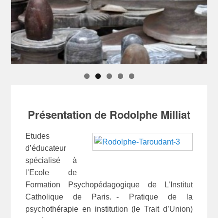
Présentation de Rodolphe Milliat
Etudes
d’éducateur
spécialisé à
l’Ecole de
Formation Psychopédagogique de L’Institut
Catholique de Paris. - Pratique de la
psychothérapie en institution (le Trait d’Union)