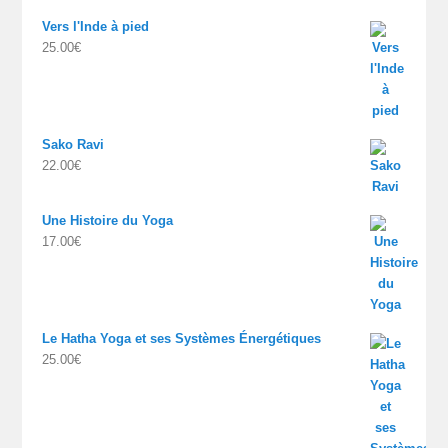
Vers l'Inde à pied
25.00
€
Sako Ravi
22.00
€
Une Histoire du Yoga
17.00
€
Le Hatha Yoga et ses Systèmes Énergétiques
25.00
€