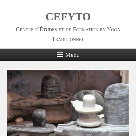
CEFYTO
Centre d'Études et de Formation en Yoga
Traditionnel
Menu