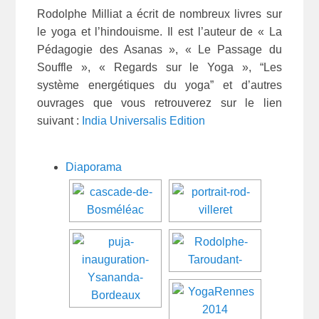
Rodolphe Milliat a écrit de nombreux livres sur
le yoga et l’hindouisme. Il est l’auteur de « La
Pédagogie des Asanas », « Le Passage du
Souffle », « Regards sur le Yoga », “Les
système energétiques du yoga” et d’autres
ouvrages que vous retrouverez sur le lien
suivant :
India Universalis Edition
Diaporama